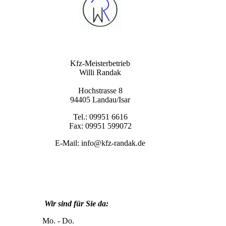
Kfz-Meisterbetrieb
Willi Randak
Hochstrasse 8
94405 Landau/Isar
Tel.: 09951 6616
Fax: 09951 599072
E-Mail: info@kfz-randak.de
Wir sind für Sie da:
Mo. - Do.