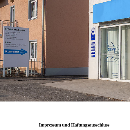
Impressum und Haftungsausschluss