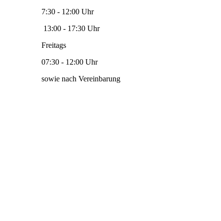
7:30 - 12:00 Uhr
13:00 - 17:30 Uhr
Freitags
07:30 - 12:00 Uhr
sowie nach Vereinbarung