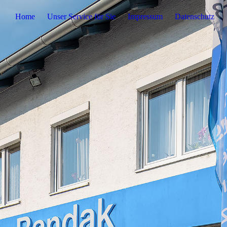
Home
Unser Service für Sie
Impressum
Datenschutz